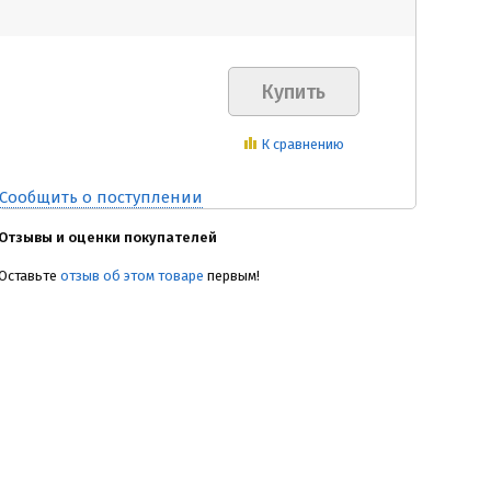
К сравнению
Сообщить о поступлении
Отзывы и оценки покупателей
Оставьте
отзыв об этом товаре
первым!