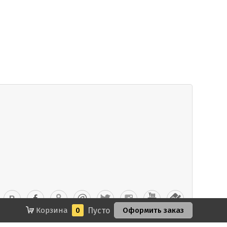
Корзина
0
Пусто
Оформить заказ