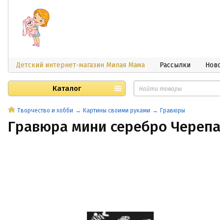
Детский интернет-магазин Милая Мама
Рассылки
Нов
Каталог
Творчество и хобби
Картины своими руками
Гравюры
Гравюра мини серебро Черепа