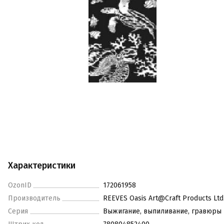
Характеристики
OzonID
172061958
Производитель
REEVES Oasis Art@Craft Products Ltd
Серия
Выжигание, выпиливание, гравюры