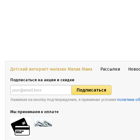
Детский интернет-магазин Милая Мама
Рассылки
Ново
Подписаться на акции и скидки
Нажимая на кнопку подтверждения, я принимаю условия
политики о
Мы принимаем к оплате