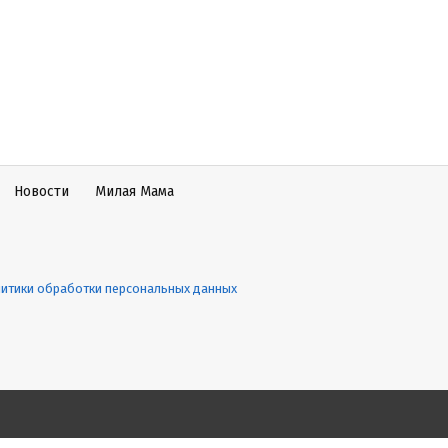
Новости
Милая Мама
итики обработки персональных данных