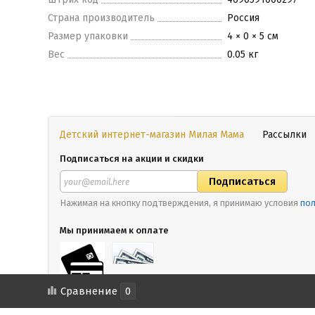
Страна производитель
Россия
Размер упаковки
4 × 0 × 5 см
Вес
0.05 кг
Детский интернет-магазин Милая Мама
Рассылки
Подписаться на акции и скидки
Нажимая на кнопку подтверждения, я принимаю условия
пол
Мы принимаем к оплате
Сравнение
0