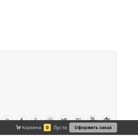
Корзина
0
Пусто
Оформить заказ