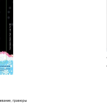
ивание, гравюры