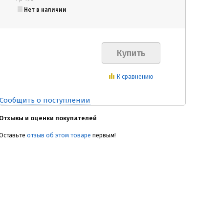
Нет в наличии
К сравнению
Сообщить о поступлении
Отзывы и оценки покупателей
Оставьте
отзыв об этом товаре
первым!