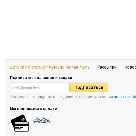
Детский интернет-магазин Милая Мама
Рассылки
Ново
Подписаться на акции и скидки
Нажимая на кнопку подтверждения, я принимаю условия
политики о
Мы принимаем к оплате