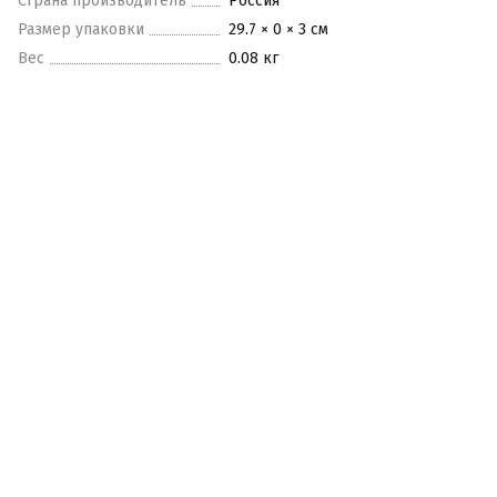
Страна производитель
Россия
Размер упаковки
29.7 × 0 × 3 см
Вес
0.08 кг