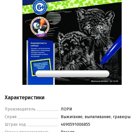
Характеристики
Производитель
ЛОРИ
Серия
Выжигание, выпиливание, гравюры
Штрих код
4690591006855