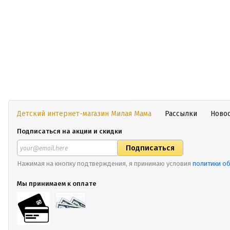
Детский интернет-магазин Милая Мама
Рассылки
Ново
Подписаться на акции и скидки
Нажимая на кнопку подтверждения, я принимаю условия
политики о
Мы принимаем к оплате