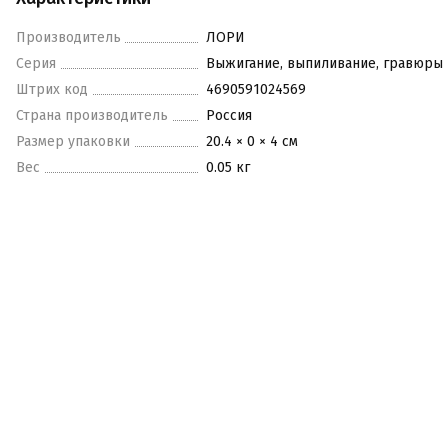
Производитель
ЛОРИ
Серия
Выжигание, выпиливание, гравюры
Штрих код
4690591024569
Страна производитель
Россия
Размер упаковки
20.4 × 0 × 4 см
Вес
0.05 кг