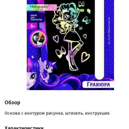
Обзор
Основа с контуром рисунка, штихель, инструкция.
Характеристики