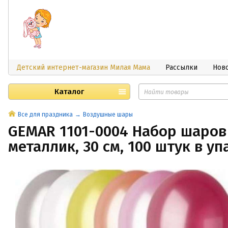
Детский интернет-магазин Милая Мама
Рассылки
Нов
Каталог
Все для праздника
Воздушные шары
GEMAR 1101-0004 Набор шаров
металлик, 30 см, 100 штук в у