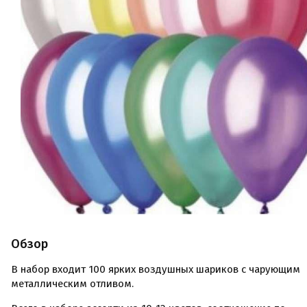
Обзор
В набор входит 100 ярких воздушных шариков с чарующим
металлическим отливом.