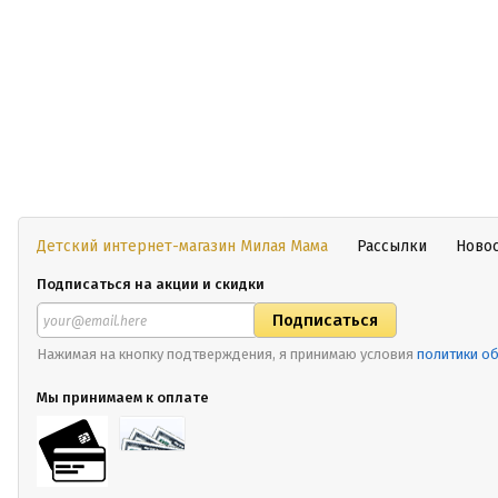
Детский интернет-магазин Милая Мама
Рассылки
Ново
Подписаться на акции и скидки
Нажимая на кнопку подтверждения, я принимаю условия
политики о
Мы принимаем к оплате