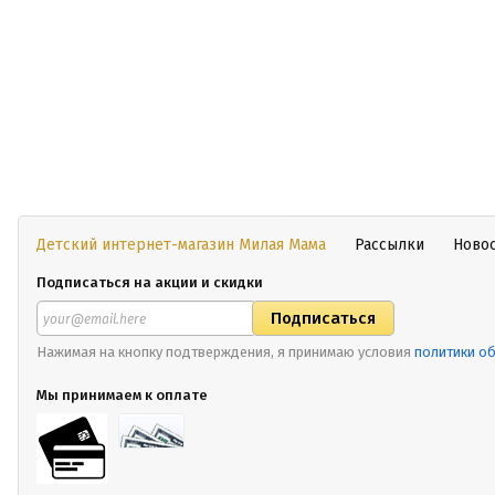
Детский интернет-магазин Милая Мама
Рассылки
Ново
Подписаться на акции и скидки
Нажимая на кнопку подтверждения, я принимаю условия
политики о
Мы принимаем к оплате