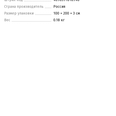
Страна производитель
Россия
Размер упаковки
100 × 200 × 3 см
Вес
0.18 кг