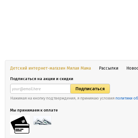
Детский интернет-магазин Милая Мама
Рассылки
Ново
Подписаться на акции и скидки
Нажимая на кнопку подтверждения, я принимаю условия
политики о
Мы принимаем к оплате