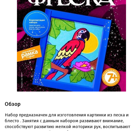
Обзор
Набор предназначен для изготовления картинки из песка и
блесто . Занятия с данным набором развивают внимание,
способствуют развитию мелкой моторики рук, воспитывают