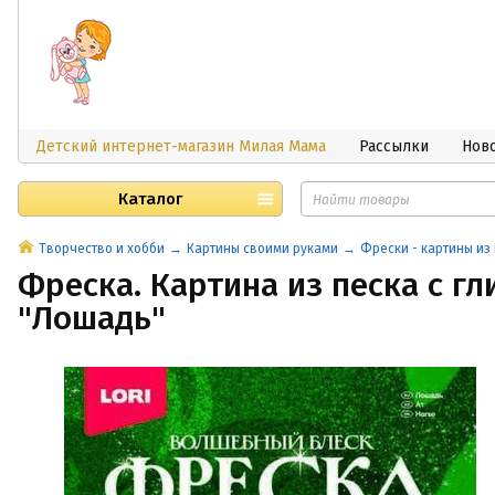
Детский интернет-магазин Милая Мама
Рассылки
Нов
Каталог
Творчество и хобби
Картины своими руками
Фрески - картины из
Фреска. Картина из песка с г
"Лошадь"