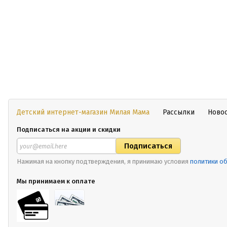
Детский интернет-магазин Милая Мама
Рассылки
Ново
Подписаться на акции и скидки
Нажимая на кнопку подтверждения, я принимаю условия
политики о
Мы принимаем к оплате