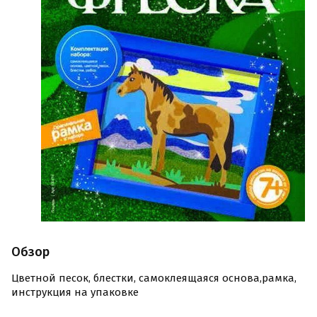
Обзор
Цветной песок, блестки, самоклеящаяся основа,рамка,
инструкция на упаковке