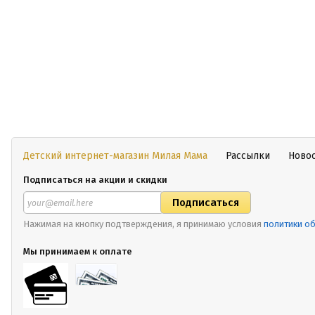
Детский интернет-магазин Милая Мама
Рассылки
Ново
Подписаться на акции и скидки
Нажимая на кнопку подтверждения, я принимаю условия
политики о
Мы принимаем к оплате