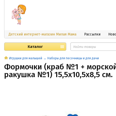
Детский интернет-магазин Милая Мама
Рассылки
Нов
Каталог
Игрушки для малышей
Наборы для песочницы и для дачи
Формочки (краб №1 + морской
ракушка №1) 15,5х10,5х8,5 см.