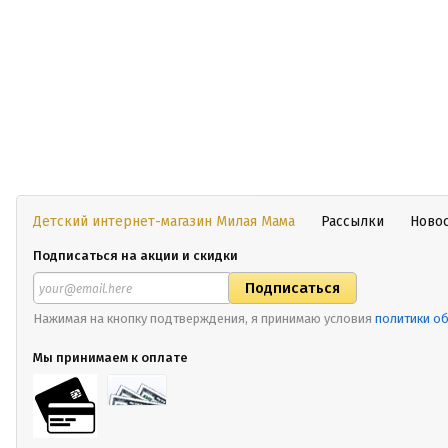
Детский интернет-магазин Милая Мама
Рассылки
Ново
Подписаться на акции и скидки
Нажимая на кнопку подтверждения, я принимаю условия
политики о
Мы принимаем к оплате