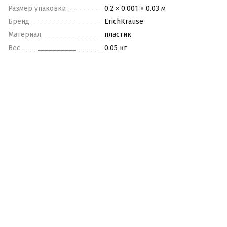
Размер упаковки
0.2 × 0.001 × 0.03 м
Бренд
ErichKrause
Материал
пластик
Вес
0.05 кг