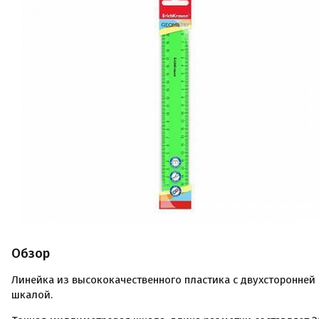
Обзор
Линейка из высококачественного пластика с двухсторонней
шкалой.