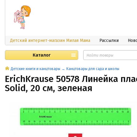
Детский интернет-магазин Милая Мама
Рассылки
Нов
Каталог
Детские книги и канцтовары
Канцтовары для сада и школы
ErichKrause 50578 Линейка пл
Solid, 20 см, зеленая