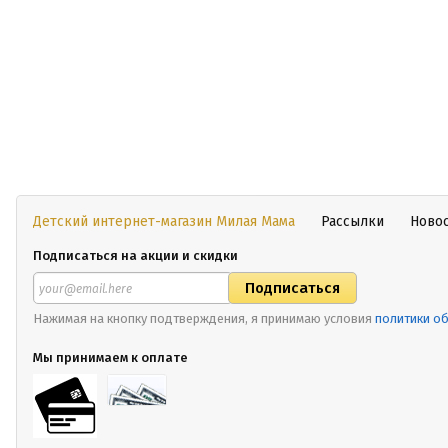
Детский интернет-магазин Милая Мама
Рассылки
Ново
Подписаться на акции и скидки
Нажимая на кнопку подтверждения, я принимаю условия
политики о
Мы принимаем к оплате