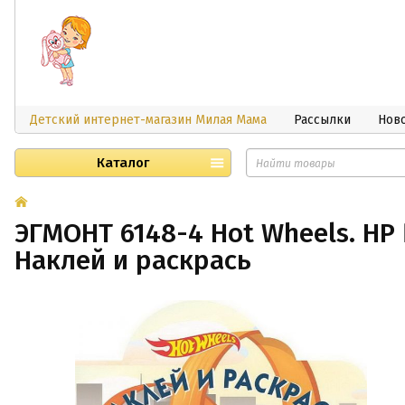
Детский интернет-магазин Милая Мама
Рассылки
Нов
Каталог
ЭГМОНТ 6148-4 Hot Wheels. НР
Наклей и раскрась