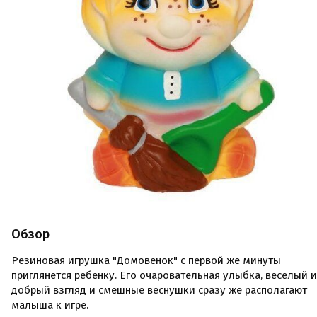
Обзор
Резиновая игрушка "Домовенок" с первой же минуты
приглянется ребенку. Его очаровательная улыбка, веселый и
добрый взгляд и смешные веснушки сразу же располагают
малыша к игре.