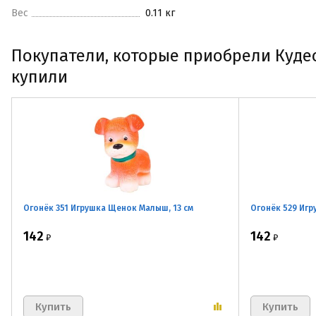
Вес
0.11 кг
Покупатели, которые приобрели Кудес
купили
Огонёк 351 Игрушка Щенок Малыш, 13 см
Огонёк 529 Игр
142
142
₽
₽