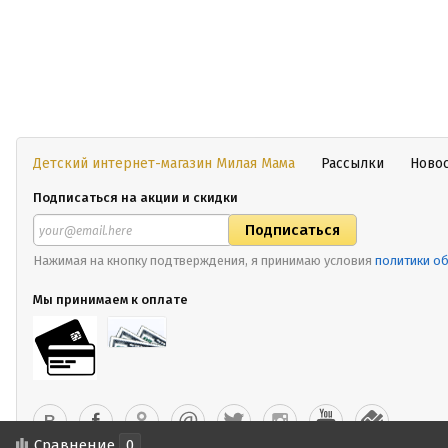
Детский интернет-магазин Милая Мама
Рассылки
Ново
Подписаться на акции и скидки
Нажимая на кнопку подтверждения, я принимаю условия
политики о
Мы принимаем к оплате
Сравнение
0