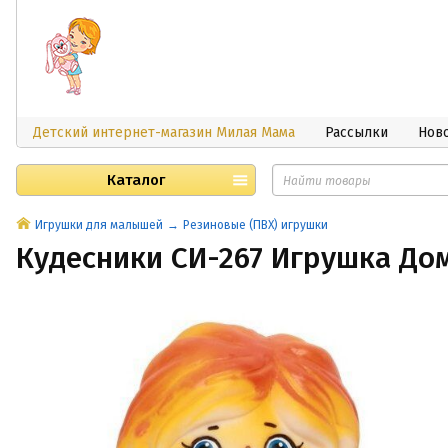
Детский интернет-магазин Милая Мама
Рассылки
Нов
Каталог
Игрушки для малышей
Резиновые (ПВХ) игрушки
Кудесники СИ-267 Игрушка Дом