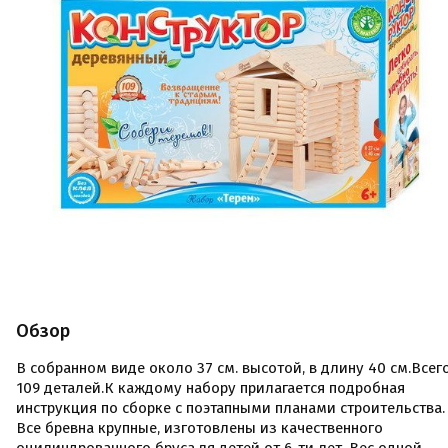
Обзор
В собранном виде около 37 см. высотой, в длину 40 см.Всег
109 деталей.К каждому набору прилагается подробная
инструкция по сборке с поэтапными планами строительства.
Все бревна крупные, изготовлены из качественного