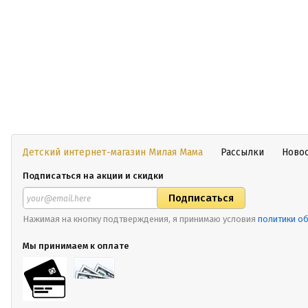
Детский интернет-магазин Милая Мама
Рассылки
Ново
Подписаться на акции и скидки
Нажимая на кнопку подтверждения, я принимаю условия
политики о
Мы принимаем к оплате