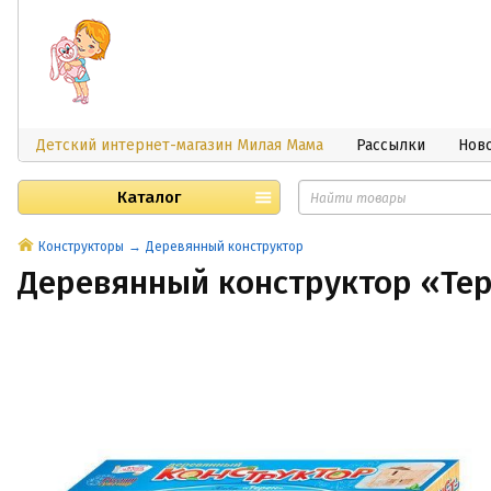
Детский интернет-магазин Милая Мама
Рассылки
Нов
Каталог
Конструкторы
Деревянный конструктор
Деревянный конструктор «Те