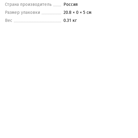
Страна производитель
Россия
Размер упаковки
20.8 × 0 × 5 см
Вес
0.31 кг