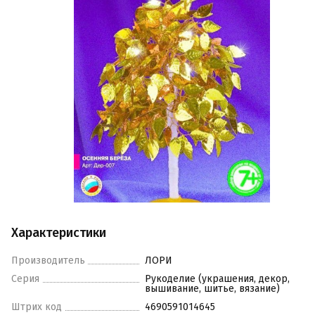
Характеристики
Производитель
ЛОРИ
Серия
Рукоделие (украшения, декор,
вышивание, шитье, вязание)
Штрих код
4690591014645