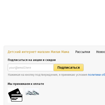
Детский интернет-магазин Милая Мама
Рассылки
Ново
Подписаться на акции и скидки
Нажимая на кнопку подтверждения, я принимаю условия
политики о
Мы принимаем к оплате