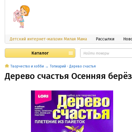
Детский интернет-магазин Милая Мама
Рассылки
Нов
Каталог
Творчество и хобби
Топиарий - Дерево счастья
Дерево счастья Осенняя берё