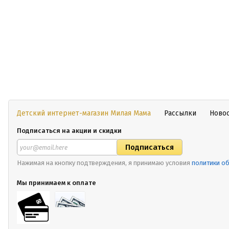
Детский интернет-магазин Милая Мама
Рассылки
Ново
Подписаться на акции и скидки
Нажимая на кнопку подтверждения, я принимаю условия
политики о
Мы принимаем к оплате