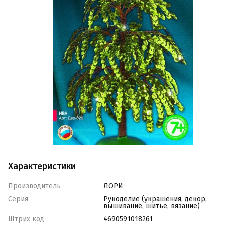
Характеристики
Производитель
ЛОРИ
Серия
Рукоделие (украшения, декор,
вышивание, шитье, вязание)
Штрих код
4690591018261