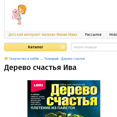
Детский интернет-магазин Милая Мама
Рассылки
Нов
Каталог
Творчество и хобби
Топиарий - Дерево счастья
Дерево счастья Ива