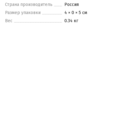
Страна производитель
Россия
Размер упаковки
4 × 0 × 5 см
Вес
0.34 кг