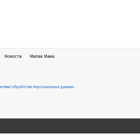
Новости
Милая Мама
итики обработки персональных данных