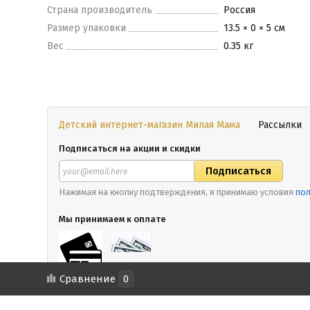
Страна производитель
Россия
Размер упаковки
13.5 × 0 × 5 см
Вес
0.35 кг
Детский интернет-магазин Милая Мама
Рассылки
Подписаться на акции и скидки
Нажимая на кнопку подтверждения, я принимаю условия
пол
Мы принимаем к оплате
Сравнение
0