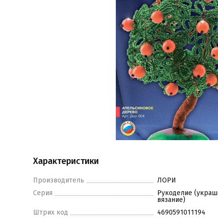
Характеристики
Производитель
ЛОРИ
Серия
Рукоделие (украш
вязание)
Штрих код
4690591011194