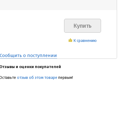
К сравнению
Сообщить о поступлении
Отзывы и оценки покупателей
Оставьте
отзыв об этом товаре
первым!