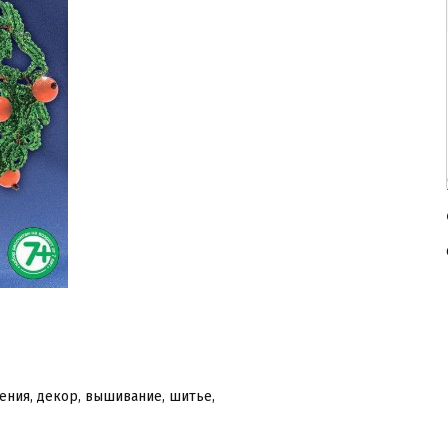
ения, декор, вышивание, шитье,