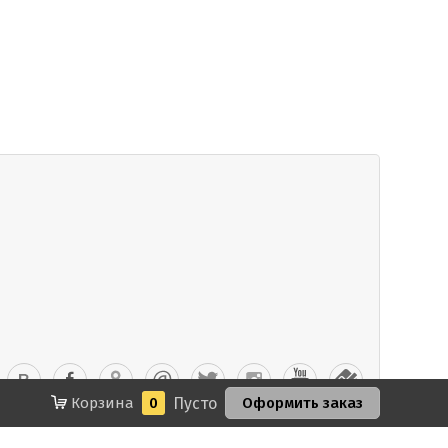
Корзина
0
Пусто
Оформить заказ