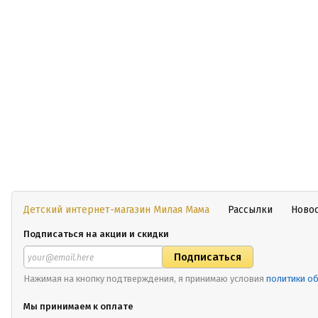
Детский интернет-магазин Милая Мама
Рассылки
Ново
Подписаться на акции и скидки
Нажимая на кнопку подтверждения, я принимаю условия
политики о
Мы принимаем к оплате