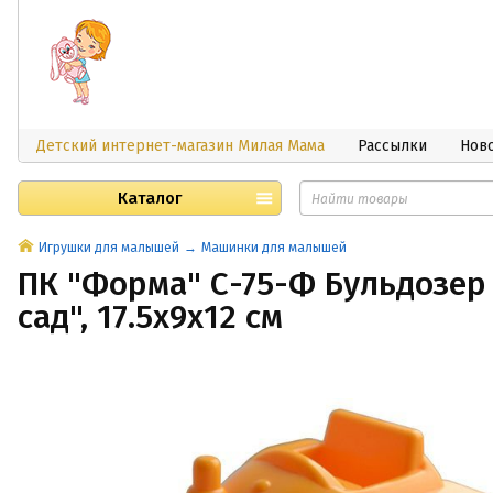
Детский интернет-магазин Милая Мама
Рассылки
Нов
Каталог
Игрушки для малышей
Машинки для малышей
ПК "Форма" С-75-Ф Бульдозер 
сад", 17.5x9x12 см