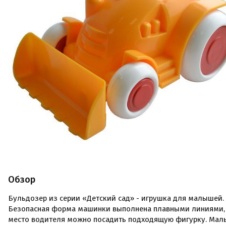
Обзор
Бульдозер из серии «Детский сад» - игрушка для малышей.
Безопасная форма машинки выполнена плавными линиями,
место водителя можно посадить подходящую фигурку. Ма