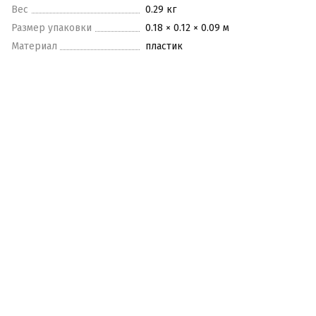
Вес
0.29 кг
Размер упаковки
0.18 × 0.12 × 0.09 м
Материал
пластик