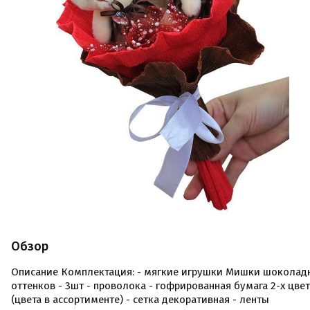
Обзор
Описание Комплектация: - мягкие игрушки Мишки шоколад
оттенков - 3шт - проволока - гофрированная бумага 2-х цве
(цвета в ассортименте) - сетка декоративная - ленты