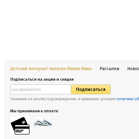
Детский интернет-магазин Милая Мама
Рассылки
Ново
Подписаться на акции и скидки
Нажимая на кнопку подтверждения, я принимаю условия
политики о
Мы принимаем к оплате