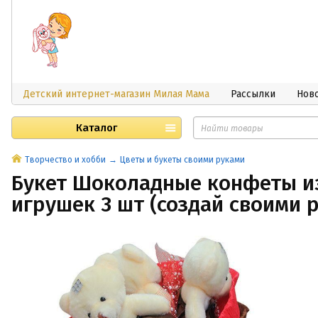
Детский интернет-магазин Милая Мама
Рассылки
Нов
Каталог
Творчество и хобби
Цветы и букеты своими руками
Букет Шоколадные конфеты и
игрушек 3 шт (создай своими 