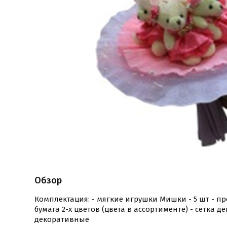
Обзор
Комплектация: - мягкие игрушки Мишки - 5 шт - п
бумага 2-х цветов (цвета в ассортименте) - сетка 
декоративные