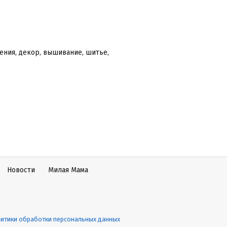
ения, декор, вышивание, шитье,
Новости
Милая Мама
итики обработки персональных данных