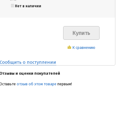
Нет в наличии
К сравнению
Сообщить о поступлении
Отзывы и оценки покупателей
Оставьте
отзыв об этом товаре
первым!