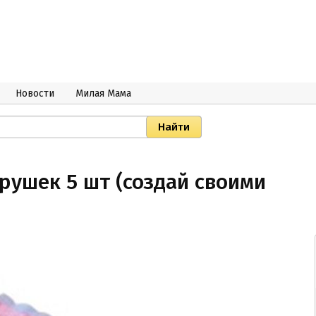
Новости
Милая Мама
рушек 5 шт (создай своими