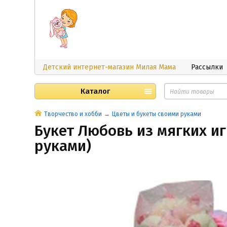
Детский интернет-магазин Милая Мама
Рассылки
Каталог
Творчество и хобби
Цветы и букеты своими руками
Букет Любовь из мягких иг
руками)