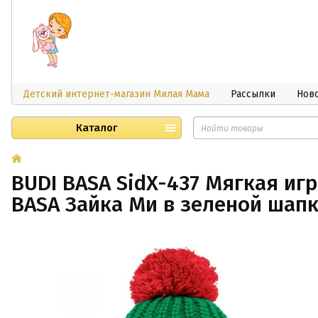
Детский интернет-магазин Милая Мама
Рассылки
Нов
Каталог
BUDI BASA SidX-437 Мягкая иг
BASA Зайка Ми в зеленой шап