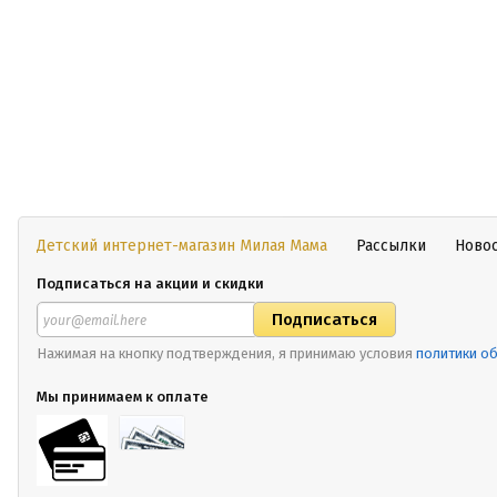
Детский интернет-магазин Милая Мама
Рассылки
Ново
Подписаться на акции и скидки
Нажимая на кнопку подтверждения, я принимаю условия
политики о
Мы принимаем к оплате