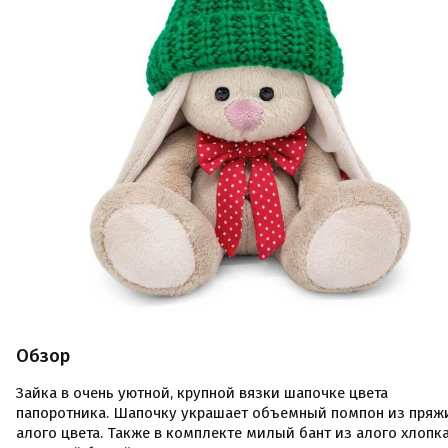
Обзор
Зайка в очень уютной, крупной вязки шапочке цвета
папоротника. Шапочку украшает объемный помпон из пряж
алого цвета. Также в комплекте милый бант из алого хлопк