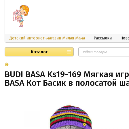
Детский интернет-магазин Милая Мама
Рассылки
Нов
Каталог
BUDI BASA Ks19-169 Мягкая иг
BASA Кот Басик в полосатой 