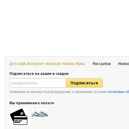
Детский интернет-магазин Милая Мама
Рассылки
Ново
Подписаться на акции и скидки
Нажимая на кнопку подтверждения, я принимаю условия
политики о
Мы принимаем к оплате