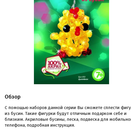
Обзор
С помощью наборов данной серии Вы сможете сплести фиг
из бусин. Такие фигурки будут отличным подарком себе и
близким. Акриловые бусины, леска, подвеска для мобильно
телефона, подробная инструкция.