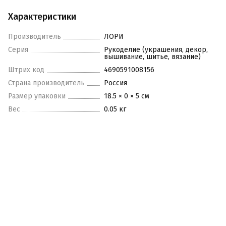
Характеристики
Производитель
ЛОРИ
Серия
Рукоделие (украшения, декор,
вышивание, шитье, вязание)
Штрих код
4690591008156
Страна производитель
Россия
Размер упаковки
18.5 × 0 × 5 см
Вес
0.05 кг