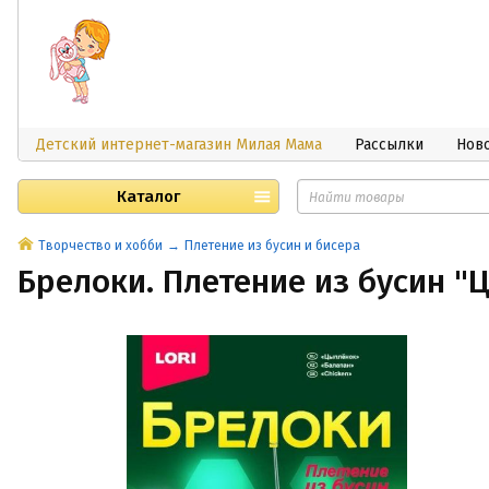
Детский интернет-магазин Милая Мама
Рассылки
Нов
Каталог
Творчество и хобби
Плетение из бусин и бисера
Брелоки. Плетение из бусин "