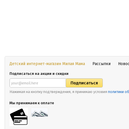
Детский интернет-магазин Милая Мама
Рассылки
Ново
Подписаться на акции и скидки
Нажимая на кнопку подтверждения, я принимаю условия
политики о
Мы принимаем к оплате