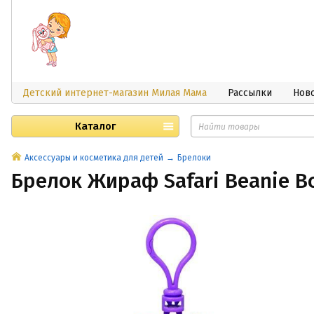
Детский интернет-магазин Милая Мама
Рассылки
Нов
Каталог
Аксессуары и косметика для детей
Брелоки
Брелок Жираф Safari Beanie Bo