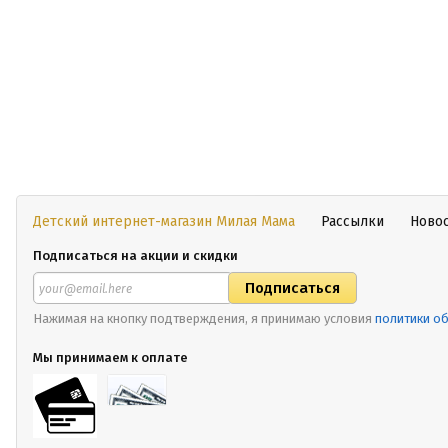
Детский интернет-магазин Милая Мама
Рассылки
Ново
Подписаться на акции и скидки
Нажимая на кнопку подтверждения, я принимаю условия
политики о
Мы принимаем к оплате