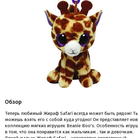
Обзор
Теперь любимый Жираф Safari всегда может быть рядом! Т
можешь взять его с собой куда угодно! Он представляет но
коллекцию мягких игрушек Beanie Boo's. Особенность игру
в том, что она понравится как мальчикам , так и девочкам.