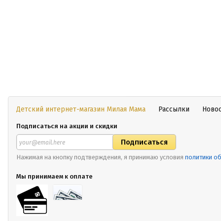
Детский интернет-магазин Милая Мама
Рассылки
Ново
Подписаться на акции и скидки
Нажимая на кнопку подтверждения, я принимаю условия
политики о
Мы принимаем к оплате