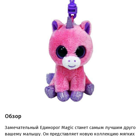
Обзор
Замечательный Единорог Magic станет самым лучшим друг
вашему малышу. Он представляет новую коллекцию мягких