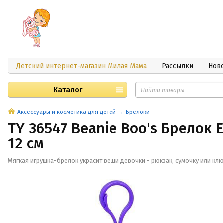
Детский интернет-магазин Милая Мама
Рассылки
Нов
Каталог
Аксессуары и косметика для детей
Брелоки
TY 36547 Beanie Boo's Брелок 
12 см
Мягкая игрушка-брелок украсит вещи девочки - рюкзак, сумочку или клю