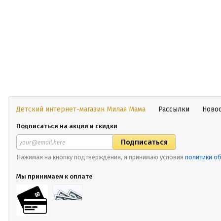
Детский интернет-магазин Милая Мама
Рассылки
Ново
Подписаться на акции и скидки
Нажимая на кнопку подтверждения, я принимаю условия
политики о
Мы принимаем к оплате