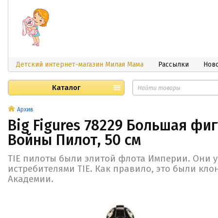
Детский интернет-магазин Милая Мама
Рассылки
Нов
Каталог
Архив
Big Figures 78229 Большая фи
Войны Пилот, 50 см
TIE пилоты были элитой флота Империи. Они 
истребителями TIE. Как правило, это были кл
Академии.