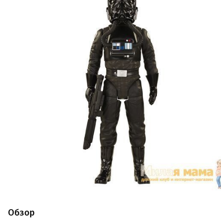
Обзор