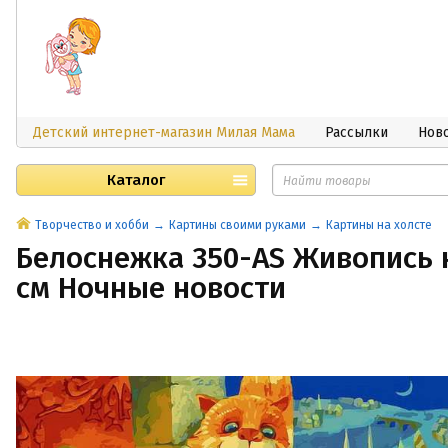
Детский интернет-магазин Милая Мама
Рассылки
Нов
Каталог
Творчество и хобби
Картины своими руками
Картины на холсте
Белоснежка 350-AS Живопись н
см Ночные новости