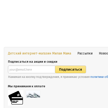
Детский интернет-магазин Милая Мама
Рассылки
Ново
Подписаться на акции и скидки
Нажимая на кнопку подтверждения, я принимаю условия
политики о
Мы принимаем к оплате