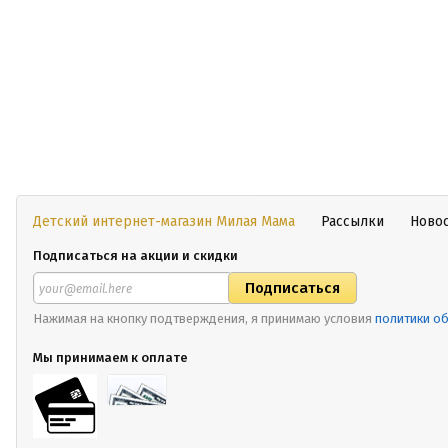
Детский интернет-магазин Милая Мама
Рассылки
Ново
Подписаться на акции и скидки
Нажимая на кнопку подтверждения, я принимаю условия
политики о
Мы принимаем к оплате