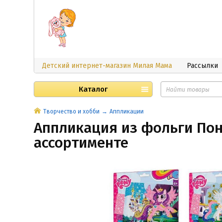
Детский интернет-магазин Милая Мама
Рассылки
Каталог
Творчество и хобби
Аппликации
Аппликация из фольги Пони
ассортименте