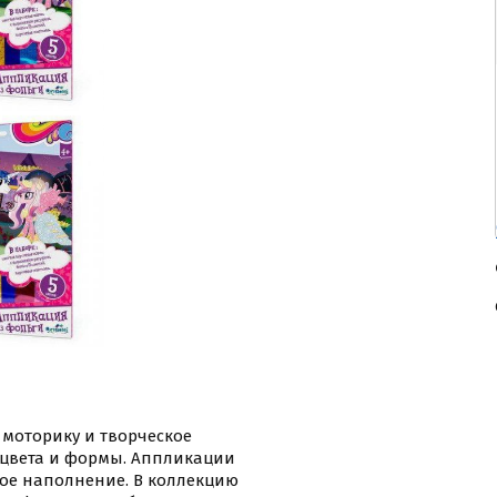
моторику и творческое
 цвета и формы. Аппликации
ное наполнение. В коллекцию