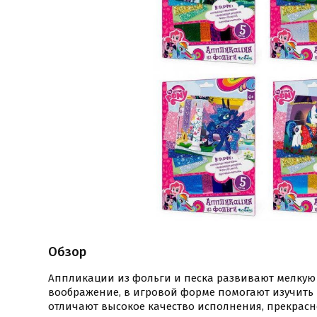
Обзор
Аппликации из фольги и песка развивают мелкую 
воображение, в игровой форме помогают изучить
отличают высокое качество исполнения, прекрас