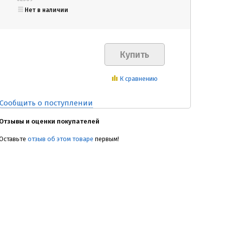
Нет в наличии
К сравнению
Сообщить о поступлении
Отзывы и оценки покупателей
Оставьте
отзыв об этом товаре
первым!