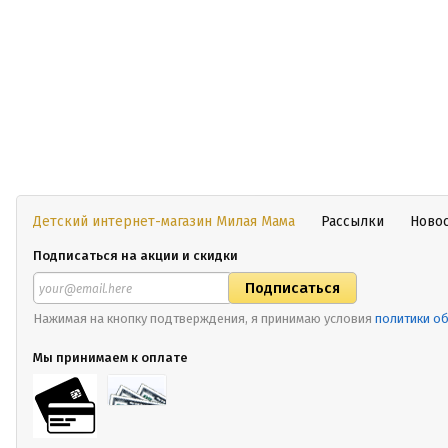
Детский интернет-магазин Милая Мама
Рассылки
Ново
Подписаться на акции и скидки
Нажимая на кнопку подтверждения, я принимаю условия
политики о
Мы принимаем к оплате