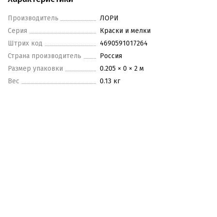
Производитель
ЛОРИ
Серия
Краски и мелки
Штрих код
4690591017264
Страна производитель
Россия
Размер упаковки
0.205 × 0 × 2 м
Вес
0.13 кг