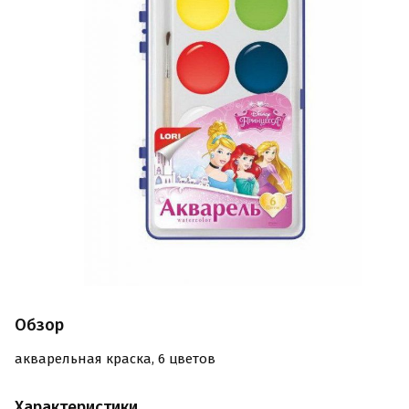
Обзор
акварельная краска, 6 цветов
Характеристики