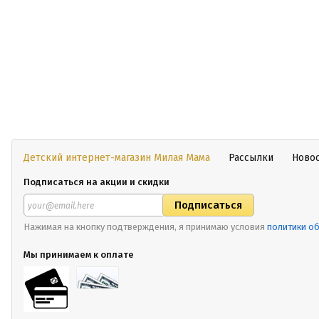
Детский интернет-магазин Милая Мама
Рассылки
Ново
Подписаться на акции и скидки
Нажимая на кнопку подтверждения, я принимаю условия
политики о
Мы принимаем к оплате