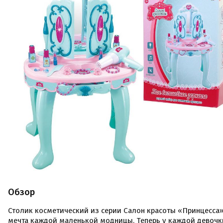
Обзор
Столик косметический из серии Салон красоты «Принцесса»
мечта каждой маленькой модницы. Теперь у каждой девочк