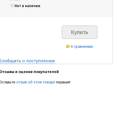
Нет в наличии
К сравнению
Сообщить о поступлении
Отзывы и оценки покупателей
Оставьте
отзыв об этом товаре
первым!