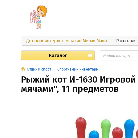
Детский интернет-магазин Милая Мама
Рассылки
Каталог
Отдых и спорт
Спортивный инвентарь
Рыжий кот И-1630 Игровой 
мячами", 11 предметов