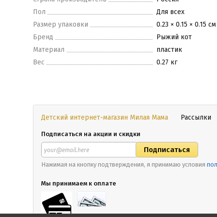
Пол
Для всех
Размер упаковки
0.23 × 0.15 × 0.15 см
Бренд
Рыжий кот
Материал
пластик
Вес
0.27 кг
Детский интернет-магазин Милая Мама
Рассылки
Подписаться на акции и скидки
Нажимая на кнопку подтверждения, я принимаю условия
пол
Мы принимаем к оплате