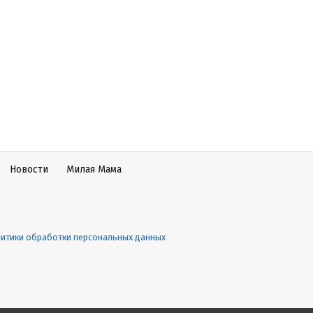
Новости
Милая Мама
итики обработки персональных данных