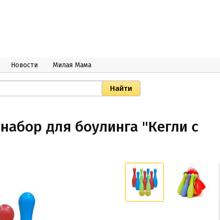
Новости
Милая Мама
набор для боулинга "Кегли с